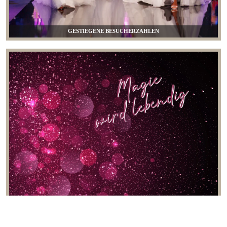
GESTIEGENE BESUCHERZAHLEN