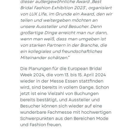
dieser außergewöhnliche Award ‚Best
Bridal Fashion Exhibition 2023‘, organisiert
von LUX Life, im Grunde ein Award, den wir
teilen und weitergeben möchten an
unsere Aussteller und Besucher. Denn
großartige Dinge erreicht man nur dann,
wenn man weiß, dass man umgeben ist
von starken Partnern in der Branche, die
ein kollegiales und freundschaftliches
Miteinander schätzen
.“
Die Planungen für die European Bridal
Week 2024, die vom 13. bis 15. April 2024
wieder in der Messe Essen stattfinden
wird, sind bereits in vollem Gange. Schon
jetzt ist eine Vielzahl von Buchungen
bereits bestätigt, und Aussteller und
Besucher können sich wieder auf eine
wunderbare Fachmesse mit hochwertigen
Schwerpunkten aus den Bereichen Mode
und Fashion freuen.