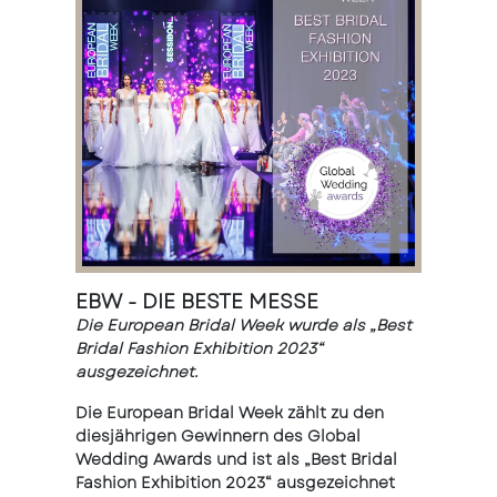
EBW - DIE BESTE MESSE
Die European Bridal Week wurde als „Best
Bridal Fashion Exhibition 2023“
ausgezeichnet.
Die European Bridal Week zählt zu den
diesjährigen Gewinnern des Global
Wedding Awards und ist als „Best Bridal
Fashion Exhibition 2023“ ausgezeichnet