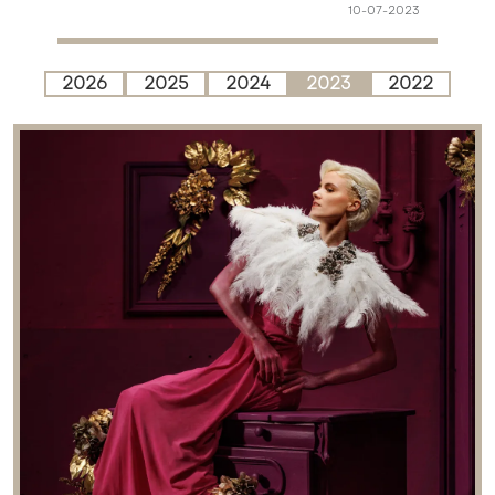
10-07-2023
2026
2025
2024
2023
2022