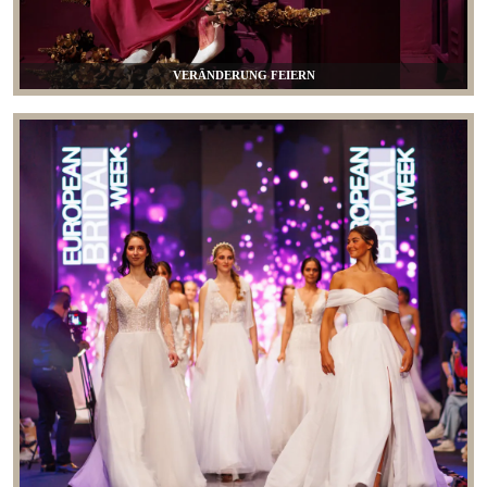
VERÄNDERUNG FEIERN