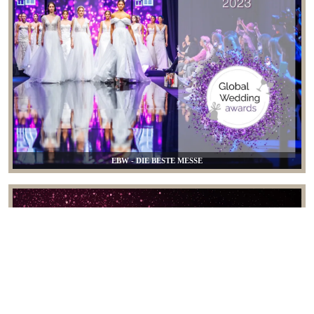
EBW - DIE BESTE MESSE