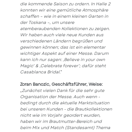
die kommende Saison zu ordern. In Halle 2
konnten wir eine gemütliche Atmosphäre
schaffen – wie in einem kleinen Garten in
der Toskana –, um unsere
atemberaubenden Kollektionen zu zeigen.
Wir haben auch viele neue Kunden aus
verschiedenen Ländern begrüßen und
gewinnen können; das ist ein elementar
wichtiger Aspekt auf einer Messe. Darum
kann ich nur sagen: ‚Believe in your own
Magic‘ & ‚Celebrate forever‘; dafür steht
Casablanca Bridal.
“
Zoran Banozic, Geschäftsführer, Weise:
„
Zunächst vielen Dank für die sehr gute
Organisation der Messe. Auch wenn -
bedingt durch die aktuelle Marktsituation
bei unseren Kunden - die Brautkollektionen
nicht wie im Vorjahr geordert wurden,
haben wir im Brautmutter-Bereich und
beim Mix und Match (Standesamt) Thema