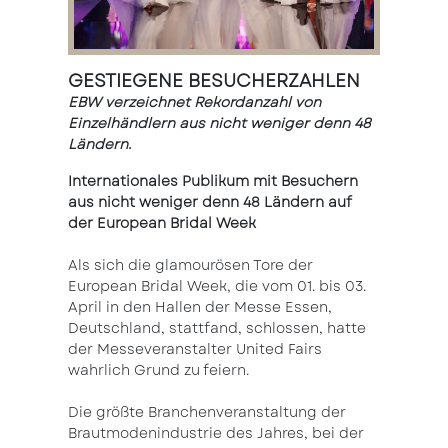
GESTIEGENE BESUCHERZAHLEN
EBW verzeichnet Rekordanzahl von
Einzelhändlern aus nicht weniger denn 48
Ländern.
Internationales Publikum mit Besuchern
aus nicht weniger denn 48 Ländern auf
der European Bridal Week
Als sich die glamourösen Tore der
European Bridal Week, die vom 01. bis 03.
April in den Hallen der Messe Essen,
Deutschland, stattfand, schlossen, hatte
der Messeveranstalter United Fairs
wahrlich Grund zu feiern.
Die größte Branchenveranstaltung der
Brautmodenindustrie des Jahres, bei der