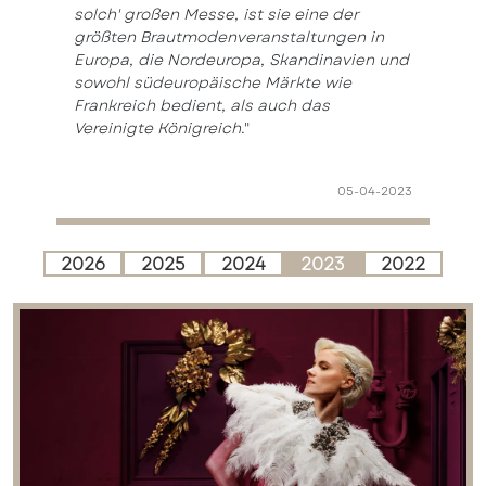
solch' großen Messe, ist sie eine der
größten Brautmodenveranstaltungen in
Europa, die Nordeuropa, Skandinavien und
sowohl südeuropäische Märkte wie
Frankreich bedient, als auch das
Vereinigte Königreich.
"
05-04-2023
2026
2025
2024
2023
2022