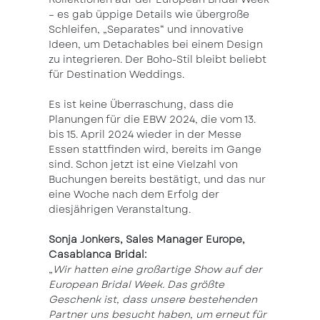
– es gab üppige Details wie übergroße
Schleifen, „Separates“ und innovative
Ideen, um Detachables bei einem Design
zu integrieren. Der Boho-Stil bleibt beliebt
für Destination Weddings.
Es ist keine Überraschung, dass die
Planungen für die EBW 2024, die vom 13.
bis 15. April 2024 wieder in der Messe
Essen stattfinden wird, bereits im Gange
sind. Schon jetzt ist eine Vielzahl von
Buchungen bereits bestätigt, und das nur
eine Woche nach dem Erfolg der
diesjährigen Veranstaltung.
Sonja Jonkers, Sales Manager Europe,
Casablanca Bridal:
„
Wir hatten eine großartige Show auf der
European Bridal Week. Das größte
Geschenk ist, dass unsere bestehenden
Partner uns besucht haben, um erneut für