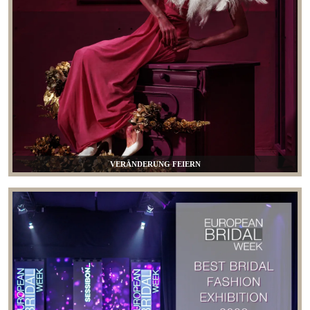
VERÄNDERUNG FEIERN