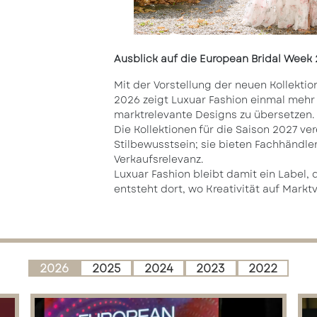
Ausblick auf die European Bridal Week
Mit der Vorstellung der neuen Kollekti
2026 zeigt Luxuar Fashion einmal mehr 
marktrelevante Designs zu übersetzen.
Die Kollektionen für die Saison 2027 ve
Stilbewusstsein; sie bieten Fachhändler
Verkaufsrelevanz.
Luxuar Fashion bleibt damit ein Label, 
entsteht dort, wo Kreativität auf Marktv
2026
2025
2024
2023
2022