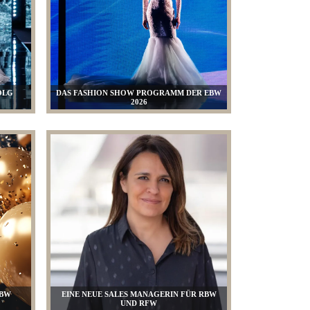
OLG
DAS FASHION SHOW PROGRAMM DER EBW
2026
RBW
EINE NEUE SALES MANAGERIN FÜR RBW
UND RFW