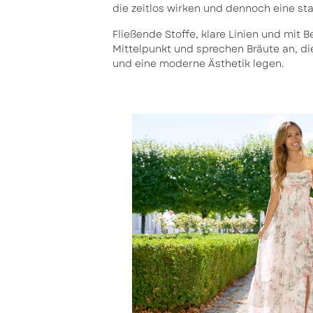
die zeitlos wirken und dennoch eine st
Fließende Stoffe, klare Linien und mit 
Mittelpunkt und sprechen Bräute an, die
und eine moderne Ästhetik legen.