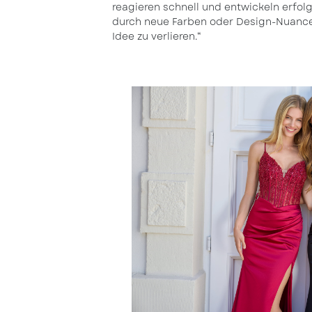
reagieren schnell und entwickeln erfolg
durch neue Farben oder Design-Nuance
Idee zu verlieren.“