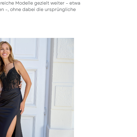
reiche Modelle gezielt weiter – etwa
n –, ohne dabei die ursprüngliche