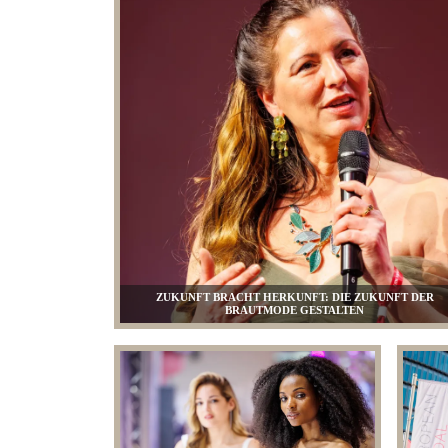
ZUKUNFT BRACHT HERKUNFT: DIE ZUKUNFT DER
BRAUTMODE GESTALTEN