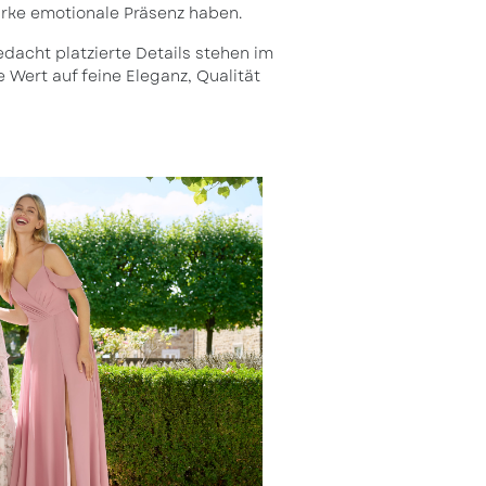
arke emotionale Präsenz haben.
Bedacht platzierte Details stehen im
 Wert auf feine Eleganz, Qualität