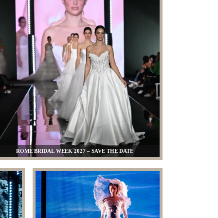
ROME BRIDAL WEEK 2027 – SAVE THE DATE