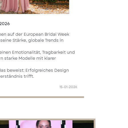
 2026
onen auf der European Bridal Week
seine Stärke, globale Trends in
reinen Emotionalität, Tragbarkeit und
n starke Modelle mit klarer
das beweist: Erfolgreiches Design
erständnis trifft.
15-01-2026